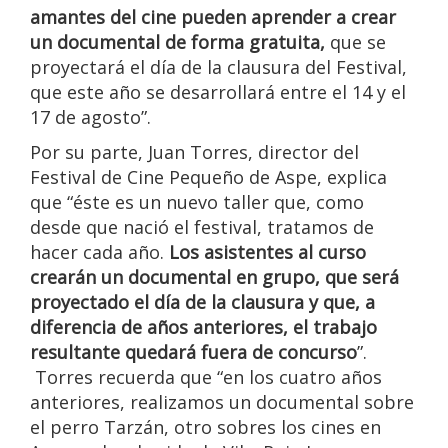
amantes del cine pueden aprender a crear
un documental de forma gratuita,
que se
proyectará el día de la clausura del Festival,
que este año se desarrollará entre el 14 y el
17 de agosto”.
Por su parte, Juan Torres, director del
Festival de Cine Pequeño de Aspe, explica
que “éste es un nuevo taller que, como
desde que nació el festival, tratamos de
hacer cada año.
Los asistentes al curso
crearán un documental en grupo, que será
proyectado el día de la clausura y que, a
diferencia de años anteriores, el trabajo
resultante quedará fuera de concurso
”.
Torres recuerda que “en los cuatro años
anteriores, realizamos un documental sobre
el perro Tarzán, otro sobres los cines en