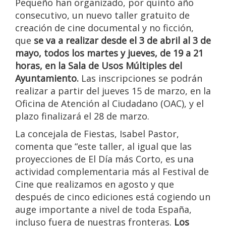
Pequeño han organizado, por quinto año
consecutivo, un nuevo taller gratuito de
creación de cine documental y no ficción,
que
se va a realizar desde el 3 de abril al 3 de
mayo, todos los martes y jueves, de 19 a 21
horas, en la Sala de Usos Múltiples del
Ayuntamiento.
Las inscripciones se podrán
realizar a partir del jueves 15 de marzo, en la
Oficina de Atención al Ciudadano (OAC), y el
plazo finalizará el 28 de marzo.
La concejala de Fiestas, Isabel Pastor,
comenta que “este taller, al igual que las
proyecciones de El Día más Corto, es una
actividad complementaria más al Festival de
Cine que realizamos en agosto y que
después de cinco ediciones está cogiendo un
auge importante a nivel de toda España,
incluso fuera de nuestras fronteras.
Los