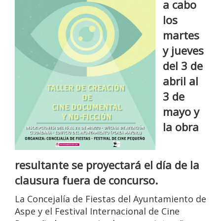
a cabo
los
martes
y jueves
del 3 de
abril al
3 de
mayo y
la obra
resultante se proyectará el día de la
clausura fuera de concurso.
La Concejalía de Fiestas del Ayuntamiento de
Aspe y el Festival Internacional de Cine