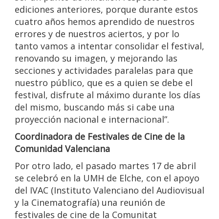
ediciones anteriores, porque durante estos
cuatro años hemos aprendido de nuestros
errores y de nuestros aciertos, y por lo
tanto vamos a intentar consolidar el festival,
renovando su imagen, y mejorando las
secciones y actividades paralelas para que
nuestro público, que es a quien se debe el
festival, disfrute al máximo durante los días
del mismo, buscando más si cabe una
proyección nacional e internacional”.
Coordinadora de Festivales de Cine de la
Comunidad Valenciana
Por otro lado, el pasado martes 17 de abril
se celebró en la UMH de Elche, con el apoyo
del IVAC (Instituto Valenciano del Audiovisual
y la Cinematografía) una reunión de
festivales de cine de la Comunitat