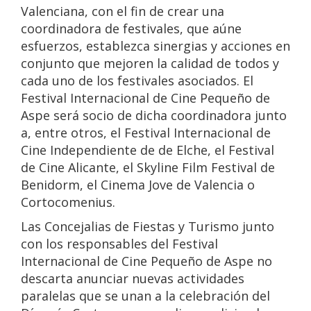
Valenciana, con el fin de crear una
coordinadora de festivales, que aúne
esfuerzos, establezca sinergias y acciones en
conjunto que mejoren la calidad de todos y
cada uno de los festivales asociados. El
Festival Internacional de Cine Pequeño de
Aspe será socio de dicha coordinadora junto
a, entre otros, el Festival Internacional de
Cine Independiente de de Elche, el Festival
de Cine Alicante, el Skyline Film Festival de
Benidorm, el Cinema Jove de Valencia o
Cortocomenius.
Las Concejalias de Fiestas y Turismo junto
con los responsables del Festival
Internacional de Cine Pequeño de Aspe no
descarta anunciar nuevas actividades
paralelas que se unan a la celebración del