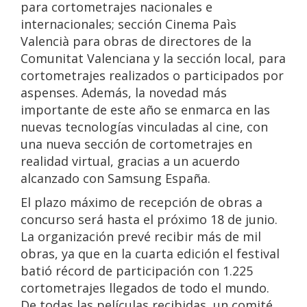
para cortometrajes nacionales e
internacionales; sección Cinema Paìs
Valencià para obras de directores de la
Comunitat Valenciana y la sección local, para
cortometrajes realizados o participados por
aspenses. Además, la novedad más
importante de este año se enmarca en las
nuevas tecnologías vinculadas al cine, con
una nueva sección de cortometrajes en
realidad virtual, gracias a un acuerdo
alcanzado con Samsung España.
El plazo máximo de recepción de obras a
concurso será hasta el próximo 18 de junio.
La organización prevé recibir más de mil
obras, ya que en la cuarta edición el festival
batió récord de participación con 1.225
cortometrajes llegados de todo el mundo.
De todas las películas recibidas, un comité