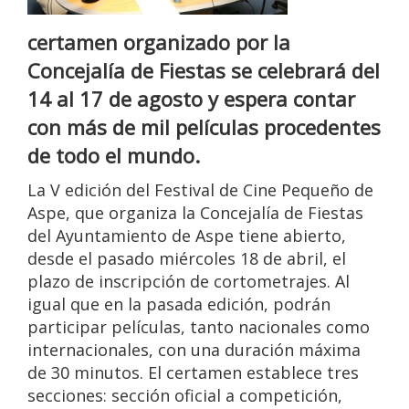
certamen organizado por la
Concejalía de Fiestas se celebrará del
14 al 17 de agosto y espera contar
con más de mil películas procedentes
de todo el mundo.
La V edición del Festival de Cine Pequeño de
Aspe, que organiza la Concejalía de Fiestas
del Ayuntamiento de Aspe tiene abierto,
desde el pasado miércoles 18 de abril, el
plazo de inscripción de cortometrajes. Al
igual que en la pasada edición, podrán
participar películas, tanto nacionales como
internacionales, con una duración máxima
de 30 minutos. El certamen establece tres
secciones: sección oficial a competición,