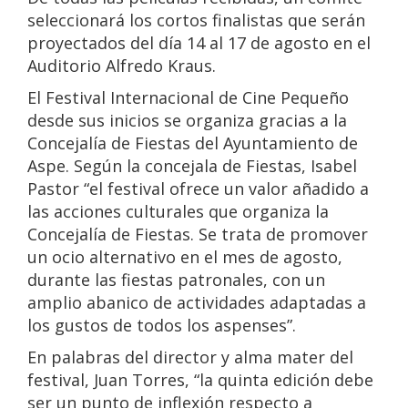
seleccionará los cortos finalistas que serán
proyectados del día 14 al 17 de agosto en el
Auditorio Alfredo Kraus.
El Festival Internacional de Cine Pequeño
desde sus inicios se organiza gracias a la
Concejalía de Fiestas del Ayuntamiento de
Aspe. Según la concejala de Fiestas, Isabel
Pastor “el festival ofrece un valor añadido a
las acciones culturales que organiza la
Concejalía de Fiestas. Se trata de promover
un ocio alternativo en el mes de agosto,
durante las fiestas patronales, con un
amplio abanico de actividades adaptadas a
los gustos de todos los aspenses”.
En palabras del director y alma mater del
festival, Juan Torres, “la quinta edición debe
ser un punto de inflexión respecto a