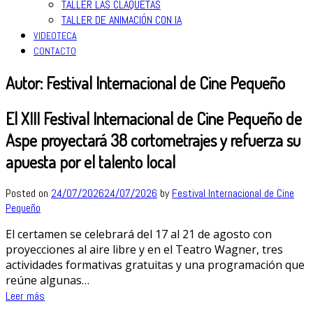
TALLER LAS CLAQUETAS
TALLER DE ANIMACIÓN CON IA
VIDEOTECA
CONTACTO
Autor:
Festival Internacional de Cine Pequeño
El XIII Festival Internacional de Cine Pequeño de
Aspe proyectará 38 cortometrajes y refuerza su
apuesta por el talento local
Posted on
24/07/2026
24/07/2026
by
Festival Internacional de Cine
Pequeño
El certamen se celebrará del 17 al 21 de agosto con
proyecciones al aire libre y en el Teatro Wagner, tres
actividades formativas gratuitas y una programación que
reúne algunas…
Leer más