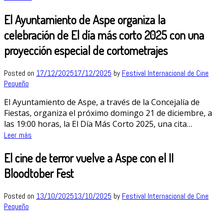
El Ayuntamiento de Aspe organiza la
celebración de El día más corto 2025 con una
proyección especial de cortometrajes
Posted on
17/12/2025
17/12/2025
by
Festival Internacional de Cine
Pequeño
El Ayuntamiento de Aspe, a través de la Concejalía de
Fiestas, organiza el próximo domingo 21 de diciembre, a
las 19:00 horas, la El Día Más Corto 2025, una cita…
Leer más
El cine de terror vuelve a Aspe con el II
Bloodtober Fest
Posted on
13/10/2025
13/10/2025
by
Festival Internacional de Cine
Pequeño