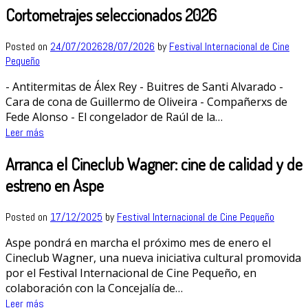
Cortometrajes seleccionados 2026
Posted on
24/07/2026
28/07/2026
by
Festival Internacional de Cine
Pequeño
- Antitermitas de Álex Rey - Buitres de Santi Alvarado -
Cara de cona de Guillermo de Oliveira - Compañerxs de
Fede Alonso - El congelador de Raúl de la…
Leer más
Arranca el Cineclub Wagner: cine de calidad y de
estreno en Aspe
Posted on
17/12/2025
by
Festival Internacional de Cine Pequeño
Aspe pondrá en marcha el próximo mes de enero el
Cineclub Wagner, una nueva iniciativa cultural promovida
por el Festival Internacional de Cine Pequeño, en
colaboración con la Concejalía de…
Leer más