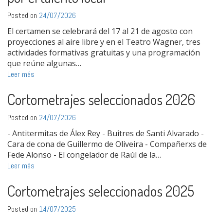
Posted on
24/07/2026
El certamen se celebrará del 17 al 21 de agosto con
proyecciones al aire libre y en el Teatro Wagner, tres
actividades formativas gratuitas y una programación
que reúne algunas…
Leer más
Cortometrajes seleccionados 2026
Posted on
24/07/2026
- Antitermitas de Álex Rey - Buitres de Santi Alvarado -
Cara de cona de Guillermo de Oliveira - Compañerxs de
Fede Alonso - El congelador de Raúl de la…
Leer más
Cortometrajes seleccionados 2025
Posted on
14/07/2025