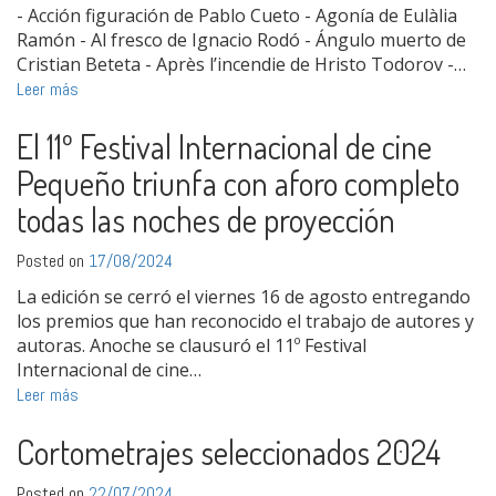
- Acción figuración de Pablo Cueto - Agonía de Eulàlia
Ramón - Al fresco de Ignacio Rodó - Ángulo muerto de
Cristian Beteta - Après l’incendie de Hristo Todorov -…
Leer más
El 11º Festival Internacional de cine
Pequeño triunfa con aforo completo
todas las noches de proyección
Posted on
17/08/2024
La edición se cerró el viernes 16 de agosto entregando
los premios que han reconocido el trabajo de autores y
autoras. Anoche se clausuró el 11º Festival
Internacional de cine…
Leer más
Cortometrajes seleccionados 2024
Posted on
22/07/2024