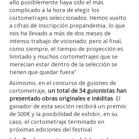
año posiblemente haya sido el más
complicado a la hora de elegir los
cortometrajes seleccionados. Hemos vuelto
a cifras de inscripción prepandemia, lo que
nos ha llevado a más de dos meses de
intenso trabajo de visionado; pero al final,
como siempre, el tiempo de proyección es
limitado y muchos cortometrajes que se
merecían estar dentro de la selección se
tienen que quedar fuera”.
Asimismo, en el concurso de guiones de
cortometraje,
un total de 34 guionistas han
presentado obras originales e inéditas
. El
ganador de esta sección recibirá un premio
de 500€ y la posibilidad de exhibir, en su
caso, el cortometraje terminado en
próximas ediciones del festival.