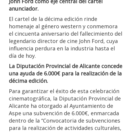
John Ford como eje central del cartel
anunciador.
El cartel de la décima edición rinde
homenaje al género western y conmemora
el cincuenta aniversario del fallecimiento del
legendario director de cine John Ford, cuya
influencia perdura en la industria hasta el
día de hoy.
La Diputación Provincial de Alicante concede
una ayuda de 6.000€ para la realización de la
décima edición.
Para garantizar el éxito de esta celebración
cinematográfica, la Diputación Provincial de
Alicante ha otorgado al Ayuntamiento de
Aspe una subvención de 6.000€, enmarcada
dentro de la “Convocatoria de subvenciones
para la realización de actividades culturales,