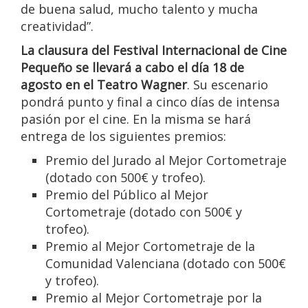
de buena salud, mucho talento y mucha
creatividad”.
La clausura del Festival Internacional de Cine
Pequeño se llevará a cabo el día 18 de
agosto en el Teatro Wagner
. Su escenario
pondrá punto y final a cinco días de intensa
pasión por el cine. En la misma se hará
entrega de los siguientes premios:
Premio del Jurado al Mejor Cortometraje
(dotado con 500€ y trofeo).
Premio del Público al Mejor
Cortometraje (dotado con 500€ y
trofeo).
Premio al Mejor Cortometraje de la
Comunidad Valenciana (dotado con 500€
y trofeo).
Premio al Mejor Cortometraje por la