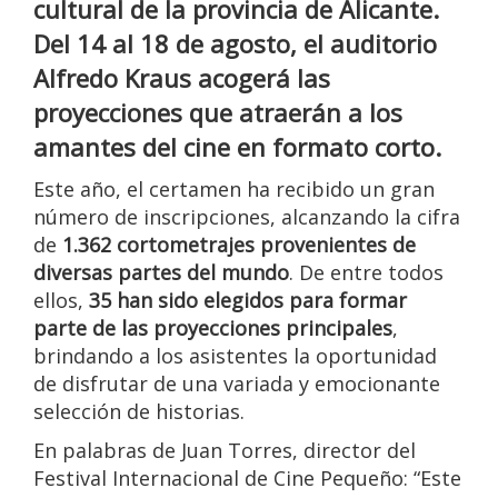
cultural de la provincia de Alicante.
Del 14 al 18 de agosto, el auditorio
Alfredo Kraus acogerá las
proyecciones que atraerán a los
amantes del cine en formato corto.
Este año, el certamen ha recibido un gran
número de inscripciones, alcanzando la cifra
de
1.362 cortometrajes provenientes de
diversas partes del mundo
. De entre todos
ellos,
35 han sido elegidos para formar
parte de las proyecciones principales
,
brindando a los asistentes la oportunidad
de disfrutar de una variada y emocionante
selección de historias.
En palabras de Juan Torres, director del
Festival Internacional de Cine Pequeño: “Este