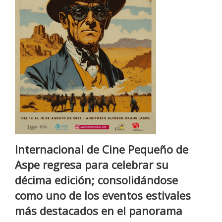
Internacional de Cine Pequeño de
Aspe regresa para celebrar su
décima edición; consolidándose
como uno de los eventos estivales
más destacados en el panorama