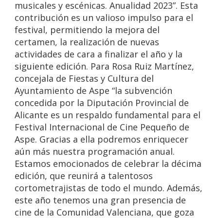
musicales y escénicas. Anualidad 2023”. Esta
contribución es un valioso impulso para el
festival, permitiendo la mejora del
certamen, la realización de nuevas
actividades de cara a finalizar el año y la
siguiente edición. Para Rosa Ruiz Martínez,
concejala de Fiestas y Cultura del
Ayuntamiento de Aspe “la subvención
concedida por la Diputación Provincial de
Alicante es un respaldo fundamental para el
Festival Internacional de Cine Pequeño de
Aspe. Gracias a ella podremos enriquecer
aún más nuestra programación anual.
Estamos emocionados de celebrar la décima
edición, que reunirá a talentosos
cortometrajistas de todo el mundo. Además,
este año tenemos una gran presencia de
cine de la Comunidad Valenciana, que goza