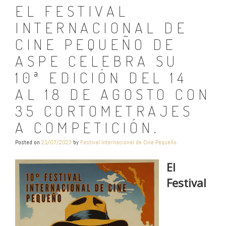
EL FESTIVAL
INTERNACIONAL DE
CINE PEQUEÑO DE
ASPE CELEBRA SU
10ª EDICIÓN DEL 14
AL 18 DE AGOSTO CON
35 CORTOMETRAJES
A COMPETICIÓN.
Posted on
21/07/2023
by
Festival Internacional de Cine Pequeño
El
Festival