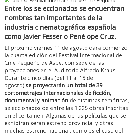
Entre los seleccionados se encuentran
nombres tan importantes de la
industria cinematográfica española
como Javier Fesser o Penélope Cruz.
El próximo viernes 11 de agosto dará comienzo
la cuarta edición del Festival Internacional de
Cine Pequeño de Aspe, con sede de las
proyecciones en el Auditorio Alfredo Kraus.
Durante cinco días (del 11 al 15 de
agosto)
se
proyectarán un total de 39
cortometrajes internacionales de ficción,
documental y animación
de distintas temáticas,
seleccionados de entre las 1.225 obras inscritas
en el certamen. Algunas de las películas que se
exhibirán serán estreno provincial y otras
muchas estreno nacional, como es el caso del