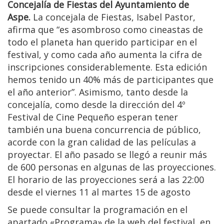
Concejalía de Fiestas del Ayuntamiento de
Aspe.
La concejala de Fiestas, Isabel Pastor,
afirma que “es asombroso como cineastas de
todo el planeta han querido participar en el
festival, y como cada año aumenta la cifra de
inscripciones considerablemente. Esta edición
hemos tenido un 40% más de participantes que
el año anterior”. Asimismo, tanto desde la
concejalía, como desde la dirección del 4º
Festival de Cine Pequeño esperan tener
también una buena concurrencia de público,
acorde con la gran calidad de las películas a
proyectar. El año pasado se llegó a reunir más
de 600 personas en algunas de las proyecciones.
El horario de las proyecciones será a las 22:00
desde el viernes 11 al martes 15 de agosto
Se puede consultar la programación en el
apartado «Programa» de la web del festival, en