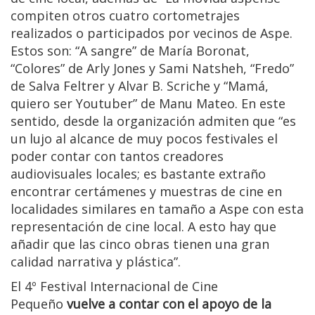
compiten otros cuatro cortometrajes
realizados o participados por vecinos de Aspe.
Estos son: “A sangre” de María Boronat,
“Colores” de Arly Jones y Sami Natsheh, “Fredo”
de Salva Feltrer y Alvar B. Scriche y “Mamá,
quiero ser Youtuber” de Manu Mateo. En este
sentido, desde la organización admiten que “es
un lujo al alcance de muy pocos festivales el
poder contar con tantos creadores
audiovisuales locales; es bastante extraño
encontrar certámenes y muestras de cine en
localidades similares en tamaño a Aspe con esta
representación de cine local. A esto hay que
añadir que las cinco obras tienen una gran
calidad narrativa y plástica”.
El 4º Festival Internacional de Cine
Pequeño
vuelve a contar con el apoyo de la