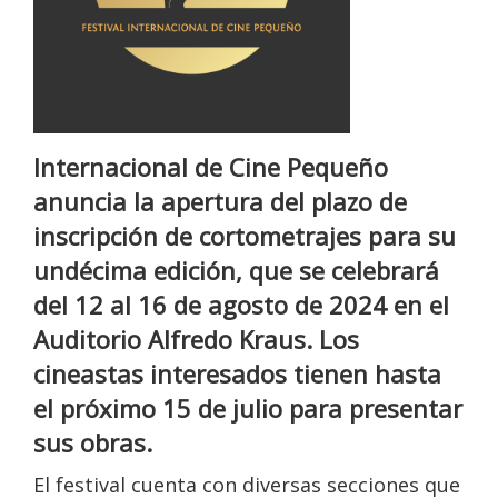
Internacional de Cine Pequeño
anuncia la apertura del plazo de
inscripción de cortometrajes para su
undécima edición, que se celebrará
del 12 al 16 de agosto de 2024 en el
Auditorio Alfredo Kraus. Los
cineastas interesados tienen hasta
el próximo 15 de julio para presentar
sus obras.
El festival cuenta con diversas secciones que