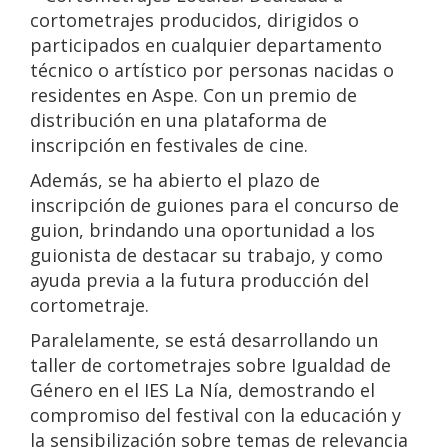
cortometrajes producidos, dirigidos o
participados en cualquier departamento
técnico o artístico por personas nacidas o
residentes en Aspe. Con un premio de
distribución en una plataforma de
inscripción en festivales de cine.
Además, se ha abierto el plazo de
inscripción de guiones para el concurso de
guion, brindando una oportunidad a los
guionista de destacar su trabajo, y como
ayuda previa a la futura producción del
cortometraje.
Paralelamente, se está desarrollando un
taller de cortometrajes sobre Igualdad de
Género en el IES La Nía, demostrando el
compromiso del festival con la educación y
la sensibilización sobre temas de relevancia