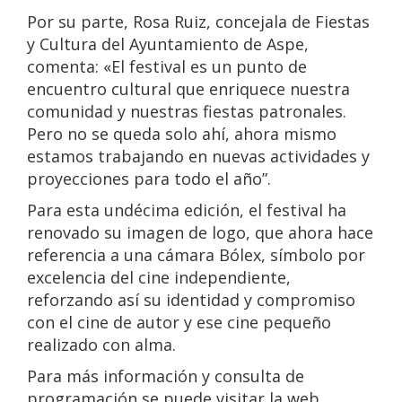
Por su parte, Rosa Ruiz, concejala de Fiestas
y Cultura del Ayuntamiento de Aspe,
comenta: «El festival es un punto de
encuentro cultural que enriquece nuestra
comunidad y nuestras fiestas patronales.
Pero no se queda solo ahí, ahora mismo
estamos trabajando en nuevas actividades y
proyecciones para todo el año”.
Para esta undécima edición, el festival ha
renovado su imagen de logo, que ahora hace
referencia a una cámara Bólex, símbolo por
excelencia del cine independiente,
reforzando así su identidad y compromiso
con el cine de autor y ese cine pequeño
realizado con alma.
Para más información y consulta de
programación se puede visitar la web