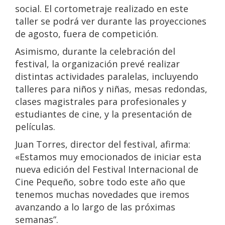
social. El cortometraje realizado en este
taller se podrá ver durante las proyecciones
de agosto, fuera de competición.
Asimismo, durante la celebración del
festival, la organización prevé realizar
distintas actividades paralelas, incluyendo
talleres para niños y niñas, mesas redondas,
clases magistrales para profesionales y
estudiantes de cine, y la presentación de
películas.
Juan Torres, director del festival, afirma:
«Estamos muy emocionados de iniciar esta
nueva edición del Festival Internacional de
Cine Pequeño, sobre todo este año que
tenemos muchas novedades que iremos
avanzando a lo largo de las próximas
semanas”.