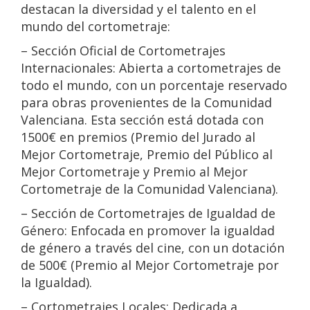
destacan la diversidad y el talento en el
mundo del cortometraje:
– Sección Oficial de Cortometrajes
Internacionales: Abierta a cortometrajes de
todo el mundo, con un porcentaje reservado
para obras provenientes de la Comunidad
Valenciana. Esta sección está dotada con
1500€ en premios (Premio del Jurado al
Mejor Cortometraje, Premio del Público al
Mejor Cortometraje y Premio al Mejor
Cortometraje de la Comunidad Valenciana).
– Sección de Cortometrajes de Igualdad de
Género: Enfocada en promover la igualdad
de género a través del cine, con un dotación
de 500€ (Premio al Mejor Cortometraje por
la Igualdad).
– Cortometrajes Locales: Dedicada a