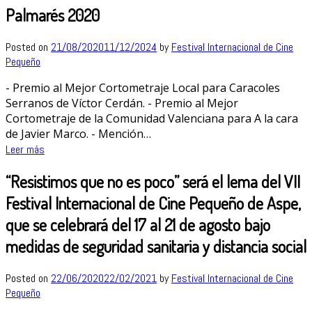
Palmarés 2020
Posted on
21/08/2020
11/12/2024
by
Festival Internacional de Cine
Pequeño
- Premio al Mejor Cortometraje Local para Caracoles
Serranos de Víctor Cerdán. - Premio al Mejor
Cortometraje de la Comunidad Valenciana para A la cara
de Javier Marco. - Mención…
Leer más
“Resistimos que no es poco” será el lema del VII
Festival Internacional de Cine Pequeño de Aspe,
que se celebrará del 17 al 21 de agosto bajo
medidas de seguridad sanitaria y distancia social
Posted on
22/06/2020
22/02/2021
by
Festival Internacional de Cine
Pequeño