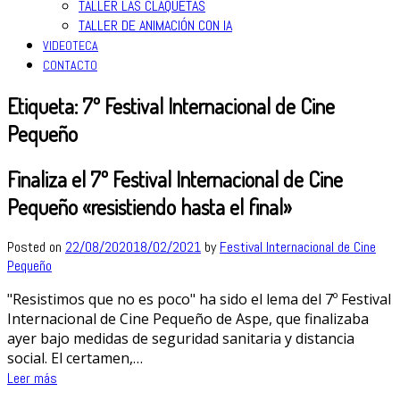
TALLER LAS CLAQUETAS
TALLER DE ANIMACIÓN CON IA
VIDEOTECA
CONTACTO
Etiqueta:
7º Festival Internacional de Cine
Pequeño
Finaliza el 7º Festival Internacional de Cine
Pequeño «resistiendo hasta el final»
Posted on
22/08/2020
18/02/2021
by
Festival Internacional de Cine
Pequeño
"Resistimos que no es poco" ha sido el lema del 7º Festival
Internacional de Cine Pequeño de Aspe, que finalizaba
ayer bajo medidas de seguridad sanitaria y distancia
social. El certamen,…
Leer más