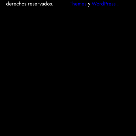
derechos reservados.
Themes
y
WordPress
.