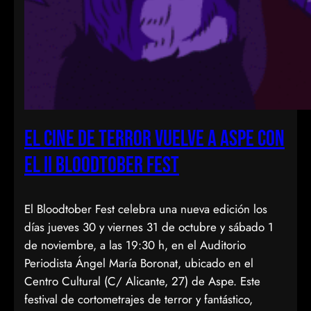
El cine de terror vuelve a Aspe con
el II Bloodtober Fest
El Bloodtober Fest celebra una nueva edición los
días jueves 30 y viernes 31 de octubre y sábado 1
de noviembre, a las 19:30 h, en el Auditorio
Periodista Ángel María Boronat, ubicado en el
Centro Cultural (C/ Alicante, 27) de Aspe. Este
festival de cortometrajes de terror y fantástico,