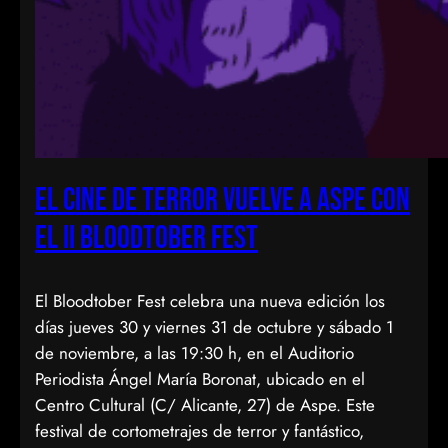
El cine de terror vuelve a Aspe con
el II Bloodtober Fest
El Bloodtober Fest celebra una nueva edición los
días jueves 30 y viernes 31 de octubre y sábado 1
de noviembre, a las 19:30 h, en el Auditorio
Periodista Ángel María Boronat, ubicado en el
Centro Cultural (C/ Alicante, 27) de Aspe. Este
festival de cortometrajes de terror y fantástico,