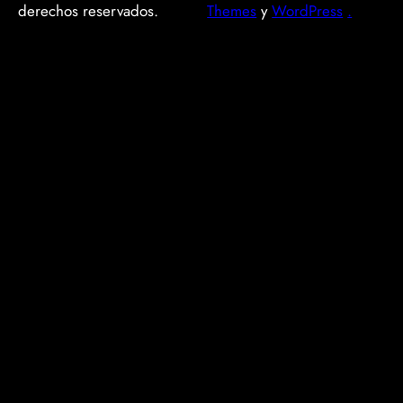
derechos reservados.
Themes
y
WordPress
.