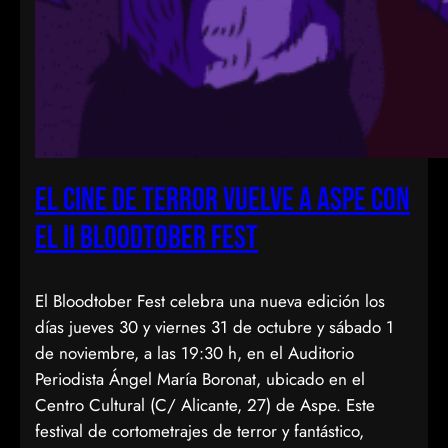
El cine de terror vuelve a Aspe con
el II Bloodtober Fest
El Bloodtober Fest celebra una nueva edición los
días jueves 30 y viernes 31 de octubre y sábado 1
de noviembre, a las 19:30 h, en el Auditorio
Periodista Ángel María Boronat, ubicado en el
Centro Cultural (C/ Alicante, 27) de Aspe. Este
festival de cortometrajes de terror y fantástico,