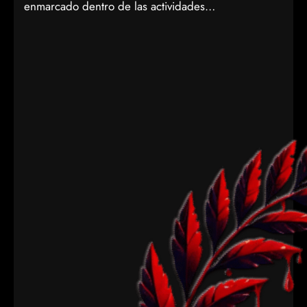
enmarcado dentro de las actividades…