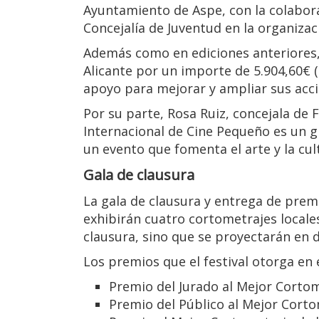
Ayuntamiento de Aspe, con la colabora
Concejalía de Juventud en la organizaci
Además como en ediciones anteriores, 
Alicante por un importe de 5.904,60€ (
apoyo para mejorar y ampliar sus acci
Por su parte, Rosa Ruiz, concejala de 
Internacional de Cine Pequeño es un g
un evento que fomenta el arte y la cult
Gala de clausura
La gala de clausura y entrega de premi
exhibirán cuatro cortometrajes locales
clausura, sino que se proyectarán en d
Los premios que el festival otorga en 
Premio del Jurado al Mejor Cortom
Premio del Público al Mejor Corto