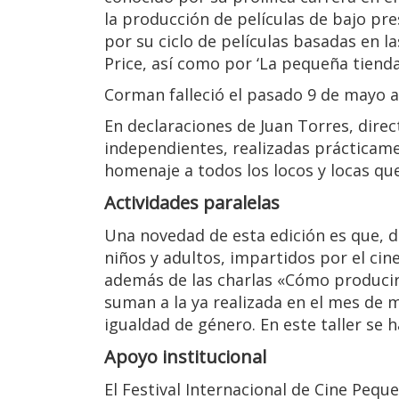
la producción de películas de bajo pre
por su ciclo de películas basadas en 
Price, así como por ‘La pequeña tienda 
Corman falleció el pasado 9 de mayo a
En declaraciones de Juan Torres, direct
independientes, realizadas prácticamen
homenaje a todos los locos y locas que
Actividades paralelas
Una novedad de esta edición es que, du
niños y adultos, impartidos por el ci
además de las charlas «Cómo producir 
suman a la ya realizada en el mes de m
igualdad de género. En este taller se h
Apoyo institucional
El Festival Internacional de Cine Pequ