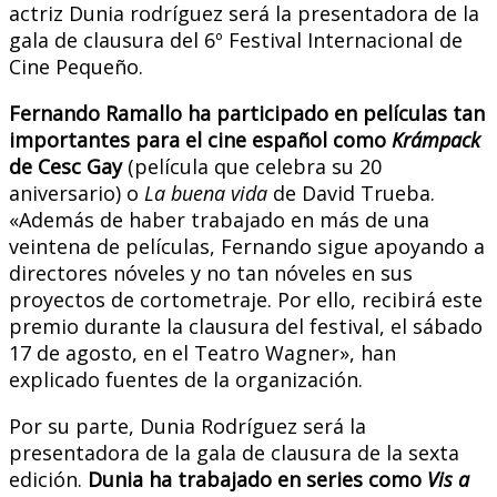
actriz Dunia rodríguez será la presentadora de la
gala de clausura del 6º Festival Internacional de
Cine Pequeño.
Fernando Ramallo ha participado en películas tan
importantes para el cine español como
Krámpack
de Cesc Gay
(película que celebra su 20
aniversario) o
La buena vida
de David Trueba.
«Además de haber trabajado en más de una
veintena de películas, Fernando sigue apoyando a
directores nóveles y no tan nóveles en sus
proyectos de cortometraje. Por ello, recibirá este
premio durante la clausura del festival, el sábado
17 de agosto, en el Teatro Wagner», han
explicado fuentes de la organización.
Por su parte, Dunia Rodríguez será la
presentadora de la gala de clausura de la sexta
edición.
Dunia ha trabajado en series como
Vis a