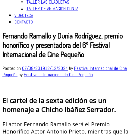
TALLER LAS CLAQUETAS
TALLER DE ANIMACIÓN CON IA
VIDEOTECA
CONTACTO
Fernando Ramallo y Dunia Rodríguez, premio
honorífico y presentadora del 6º Festival
Internacional de Cine Pequeño
Posted on
07/08/2019
12/12/2024
by
Festival Internacional de Cine
Pequeño
by
Festival Internacional de Cine Pequeño
El cartel de la sexta edición es un
homenaje a Chicho Ibáñez Serrador.
El actor Fernando Ramallo será el Premio
Honorífico Actor Antonio Prieto, mientras que la