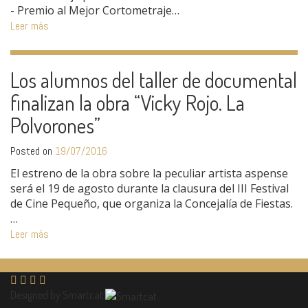
- Premio al Mejor Cortometraje…
Leer más
Los alumnos del taller de documental
finalizan la obra “Vicky Rojo. La
Polvorones”
Posted on
19/07/2016
El estreno de la obra sobre la peculiar artista aspense
será el 19 de agosto durante la clausura del III Festival
de Cine Pequeño, que organiza la Concejalía de Fiestas.
…
Leer más
Designed by Smartcat