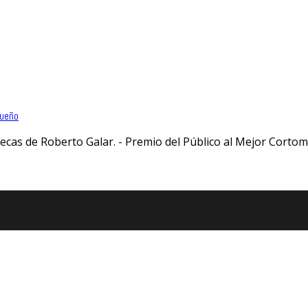
queño
ecas de Roberto Galar. - Premio del Público al Mejor Cortom