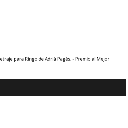
etraje para Ringo de Adrià Pagès. - Premio al Mejor