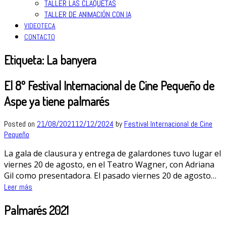
TALLER LAS CLAQUETAS
TALLER DE ANIMACIÓN CON IA
VIDEOTECA
CONTACTO
Etiqueta:
La banyera
El 8º Festival Internacional de Cine Pequeño de
Aspe ya tiene palmarés
Posted on
21/08/2021
12/12/2024
by
Festival Internacional de Cine
Pequeño
La gala de clausura y entrega de galardones tuvo lugar el
viernes 20 de agosto, en el Teatro Wagner, con Adriana
Gil como presentadora. El pasado viernes 20 de agosto…
Leer más
Palmarés 2021