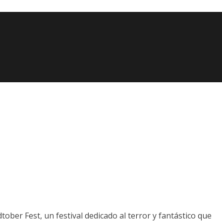
tober Fest, un festival dedicado al terror y fantástico que