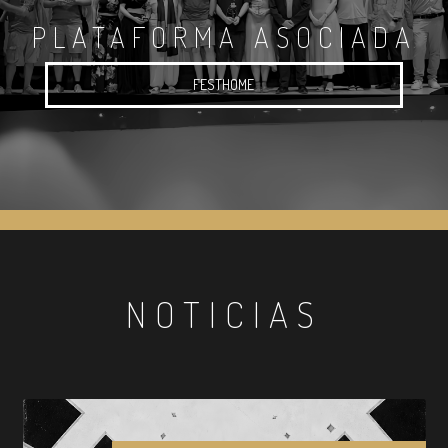
PLATAFORMA ASOCIADA
FESTHOME
NOTICIAS